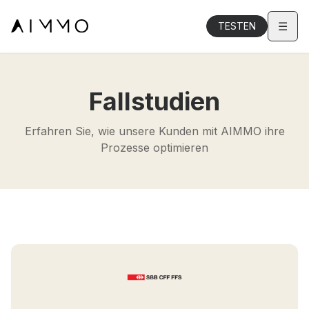
☰
TESTEN
Fallstudien
Erfahren Sie, wie unsere Kunden mit AIMMO ihre
Prozesse optimieren