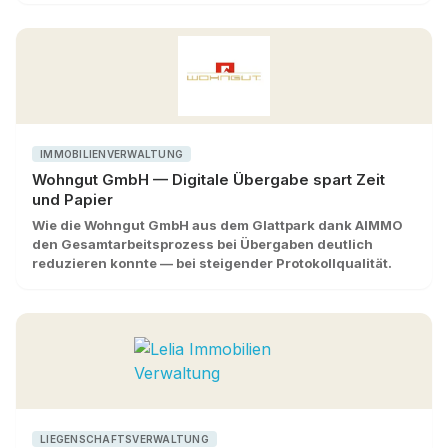
IMMOBILIENVERWALTUNG
Wohngut GmbH — Digitale Übergabe spart Zeit
und Papier
Wie die Wohngut GmbH aus dem Glattpark dank AIMMO
den Gesamtarbeitsprozess bei Übergaben deutlich
reduzieren konnte — bei steigender Protokollqualität.
LIEGENSCHAFTSVERWALTUNG