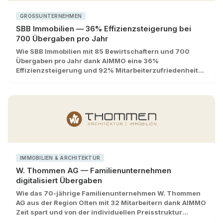
GROSSUNTERNEHMEN
SBB Immobilien — 36% Effizienzsteigerung bei
700 Übergaben pro Jahr
Wie SBB Immobilien mit 85 Bewirtschaftern und 700
Übergaben pro Jahr dank AIMMO eine 36%
Effizienzsteigerung und 92% Mitarbeiterzufriedenheit
erreichte.
IMMOBILIEN & ARCHITEKTUR
W. Thommen AG — Familienunternehmen
digitalisiert Übergaben
Wie das 70-jährige Familienunternehmen W. Thommen
AG aus der Region Olten mit 32 Mitarbeitern dank AIMMO
Zeit spart und von der individuellen Preisstruktur
profitiert.