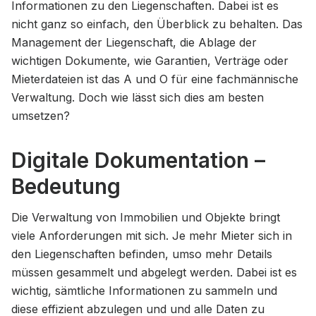
Informationen zu den Liegenschaften. Dabei ist es
nicht ganz so einfach, den Überblick zu behalten. Das
Management der Liegenschaft, die Ablage der
wichtigen Dokumente, wie Garantien, Verträge oder
Mieterdateien ist das A und O für eine fachmännische
Verwaltung. Doch wie lässt sich dies am besten
umsetzen?
Digitale Dokumentation –
Bedeutung
Die Verwaltung von Immobilien und Objekte bringt
viele Anforderungen mit sich. Je mehr Mieter sich in
den Liegenschaften befinden, umso mehr Details
müssen gesammelt und abgelegt werden. Dabei ist es
wichtig, sämtliche Informationen zu sammeln und
diese effizient abzulegen und und alle Daten zu