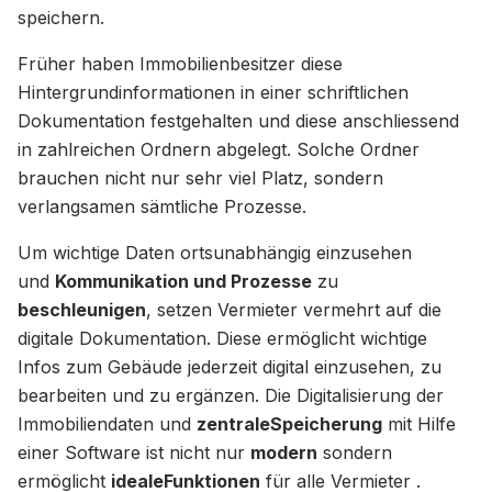
speichern.
Früher haben Immobilienbesitzer diese
Hintergrundinformationen in einer schriftlichen
Dokumentation festgehalten und diese anschliessend
in zahlreichen Ordnern abgelegt. Solche Ordner
brauchen nicht nur sehr viel Platz, sondern
verlangsamen sämtliche Prozesse.
Um wichtige Daten ortsunabhängig einzusehen
und
Kommunikation und Prozesse
zu
beschleunigen
, setzen Vermieter vermehrt auf die
digitale Dokumentation. Diese ermöglicht wichtige
Infos zum Gebäude jederzeit digital einzusehen, zu
bearbeiten und zu ergänzen. Die Digitalisierung der
Immobiliendaten und
zentraleSpeicherung
mit Hilfe
einer Software ist nicht nur
modern
sondern
ermöglicht
idealeFunktionen
für alle Vermieter .