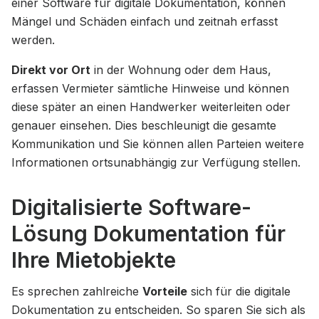
einer Software für digitale Dokumentation, können
Mängel und Schäden einfach und zeitnah erfasst
werden.
Direkt vor Ort
in der Wohnung oder dem Haus,
erfassen Vermieter sämtliche Hinweise und können
diese später an einen Handwerker weiterleiten oder
genauer einsehen. Dies beschleunigt die gesamte
Kommunikation und Sie können allen Parteien weitere
Informationen ortsunabhängig zur Verfügung stellen.
Digitalisierte Software-
Lösung Dokumentation für
Ihre Mietobjekte
Es sprechen zahlreiche
Vorteile
sich für die digitale
Dokumentation zu entscheiden. So sparen Sie sich als