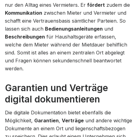
nur den Alltag eines Vermieters. Er
fördert
zudem die
Kommunikation
zwischen Mieter und Vermieter und
schafft eine Vertrauensbasis sämtlicher Parteien. So
lassen sich auch
Bedienungsanleitungen
und
Beschreibungen
für Haushaltsgeräte erfassen,
welche dem Mieter während der Mietdauer behilflich
sind. Somit ist alles an einem zentralen Ort abgelegt
und Fragen können sekundenschnell beantwortet
werden.
Garantien und Verträge
digital dokumentieren
Die digitale Dokumentation bietet ebenfalls die
Möglichkeit,
Garantien
,
Verträge
und andere wichtige
Dokumente an einem Ort und liegenschaftsbezogen
zu speichern. Dies erlaubt einem Unternehmen sich