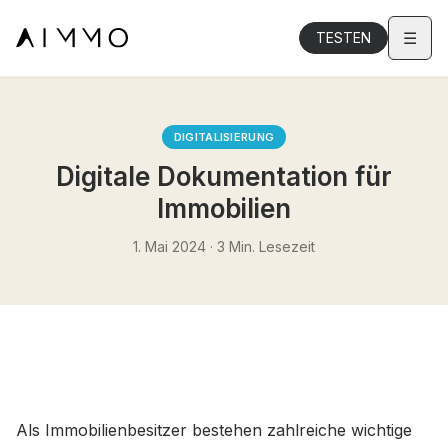
☰
TESTEN
DIGITALISIERUNG
Digitale Dokumentation für
Immobilien
1. Mai 2024
·
3
Min. Lesezeit
Als Immobilienbesitzer bestehen zahlreiche wichtige