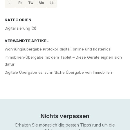
Li
Fb
Tw
Ma
Lk
KATEGORIEN
Digitalisierung
(
3
)
VERWANDTE ARTIKEL
Wohnungsübergabe Protokoll digital, online und kostenlos!
Immobilien-Übergabe mit dem Tablet – Diese Geräte eignen sich
dafür
Digitale Übergabe vs. schriftliche Übergabe von Immobilien
Nichts verpassen
Erhalten Sie monatlich die besten Tipps rund um die