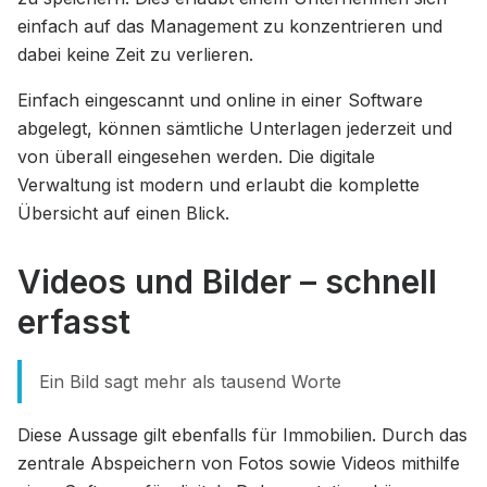
einfach auf das Management zu konzentrieren und
dabei keine Zeit zu verlieren.
Einfach eingescannt und online in einer Software
abgelegt, können sämtliche Unterlagen jederzeit und
von überall eingesehen werden. Die digitale
Verwaltung ist modern und erlaubt die komplette
Übersicht auf einen Blick.
Videos und Bilder – schnell
erfasst
Ein Bild sagt mehr als tausend Worte
Diese Aussage gilt ebenfalls für Immobilien. Durch das
zentrale Abspeichern von Fotos sowie Videos mithilfe