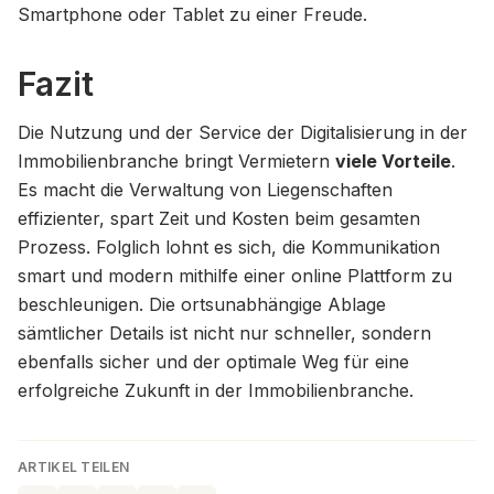
Smartphone oder Tablet zu einer Freude.
Fazit
Die Nutzung und der Service der Digitalisierung in der
Immobilienbranche bringt Vermietern
viele Vorteile
.
Es macht die Verwaltung von Liegenschaften
effizienter, spart Zeit und Kosten beim gesamten
Prozess. Folglich lohnt es sich, die Kommunikation
smart und modern mithilfe einer online Plattform zu
beschleunigen. Die ortsunabhängige Ablage
sämtlicher Details ist nicht nur schneller, sondern
ebenfalls sicher und der optimale Weg für eine
erfolgreiche Zukunft in der Immobilienbranche.
ARTIKEL TEILEN