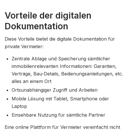
Vorteile der digitalen
Dokumentation
Diese Vorteile bietet die digitale Dokumentation für
private Vermieter:
Zentrale Ablage und Speicherung sämtlicher
immobilienrelevanten Informationen: Garantien,
Verträge, Bau-Details, Bedienungsanleitungen, etc.
alles an einem Ort
Ortsunabhängiger Zugriff und Arbeiten
Mobile Lösung mit Tablet, Smartphone oder
Laptop
Einsehbare Nutzung für sämtliche Partner
Eine online Plattform für Vermieter vereinfacht nicht