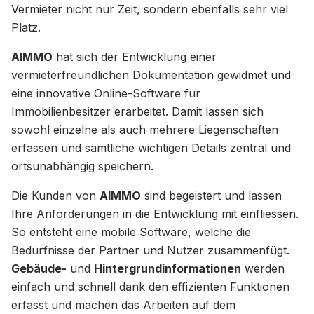
Vermieter nicht nur Zeit, sondern ebenfalls sehr viel
Platz.
AIMMO
hat sich der Entwicklung einer
vermieterfreundlichen Dokumentation gewidmet und
eine innovative Online-Software für
Immobilienbesitzer erarbeitet. Damit lassen sich
sowohl einzelne als auch mehrere Liegenschaften
erfassen und sämtliche wichtigen Details zentral und
ortsunabhängig speichern.
Die Kunden von
AIMMO
sind begeistert und lassen
Ihre Anforderungen in die Entwicklung mit einfliessen.
So entsteht eine mobile Software, welche die
Bedürfnisse der Partner und Nutzer zusammenfügt.
Gebäude-
und
Hintergrundinformationen
werden
einfach und schnell dank den effizienten Funktionen
erfasst und machen das Arbeiten auf dem